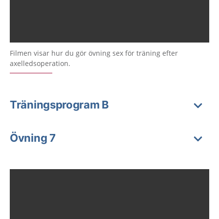
Filmen visar hur du gör övning sex för träning efter
axelledsoperation.
Träningsprogram B
Övning 7