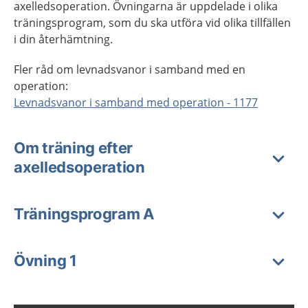
axelledsoperation. Övningarna är uppdelade i olika
träningsprogram, som du ska utföra vid olika tillfällen
i din återhämtning.
Fler råd om levnadsvanor i samband med en
operation:
Levnadsvanor i samband med operation - 1177
Om träning efter
axelledsoperation
Träningsprogram A
Övning 1