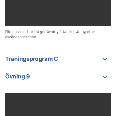
Filmen visar hur du gör övning åtta för träning efter
axelledsoperation.
Träningsprogram C
Övning 9