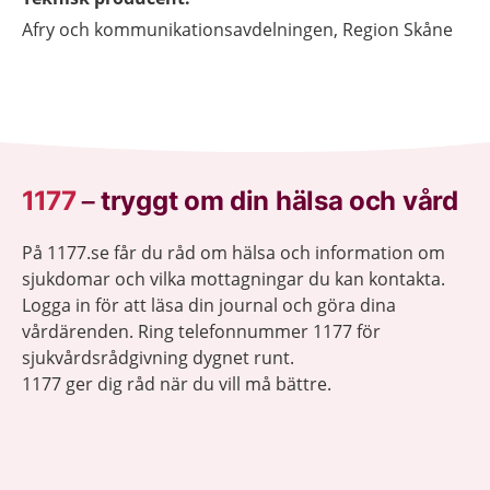
Afry och kommunikationsavdelningen, Region Skåne
1177
–
tryggt om din hälsa och vård
På 1177.se får du råd om hälsa och information om
sjukdomar och vilka mottagningar du kan kontakta.
Logga in för att läsa din journal och göra dina
vårdärenden. Ring telefonnummer 1177 för
sjukvårdsrådgivning dygnet runt.
1177 ger dig råd när du vill må bättre.