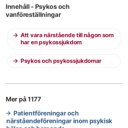
Innehåll - Psykos och
vanföreställningar
Att vara närstående till någon som
har en psykossjukdom
Psykos och psykossjukdomar
Mer på 1177
Patientföreningar och
närståendeföreningar inom psykisk