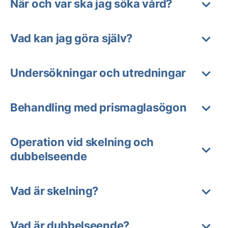
När och var ska jag söka vård?
Vad kan jag göra själv?
Undersökningar och utredningar
Behandling med prismaglasögon
Operation vid skelning och
dubbelseende
Vad är skelning?
Vad är dubbelseende?