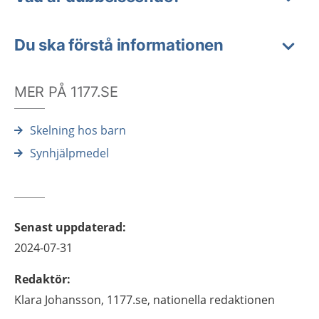
Du ska förstå informationen
MER PÅ 1177.SE
Skelning hos barn
Synhjälpmedel
Senast uppdaterad
:
2024-07-31
Redaktör
:
Klara
Johansson,
1177.se, nationella redaktionen