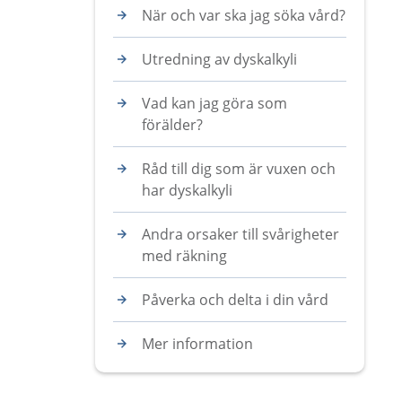
När och var ska jag söka vård?
Utredning av dyskalkyli
Vad kan jag göra som
förälder?
Råd till dig som är vuxen och
har dyskalkyli
Andra orsaker till svårigheter
med räkning
Påverka och delta i din vård
Mer information