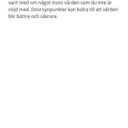
varit med om något inom vården som du inte är
nöjd med. Dina synpunkter kan bidra till att vården
blir bättre och säkrare.