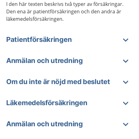
I den här texten beskrivs två typer av försäkringar.
Den ena är patientförsäkringen och den andra är
läkemedelsförsäkringen.
Patientförsäkringen
Anmälan och utredning
Om du inte är nöjd med beslutet
Läkemedelsförsäkringen
Anmälan och utredning