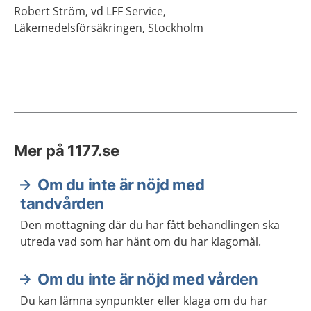
Robert
Ström,
vd LFF Service,
Läkemedelsförsäkringen, Stockholm
Mer på 1177.se
Om du inte är nöjd med
tandvården
Den mottagning där du har fått behandlingen ska
utreda vad som har hänt om du har klagomål.
Om du inte är nöjd med vården
Du kan lämna synpunkter eller klaga om du har