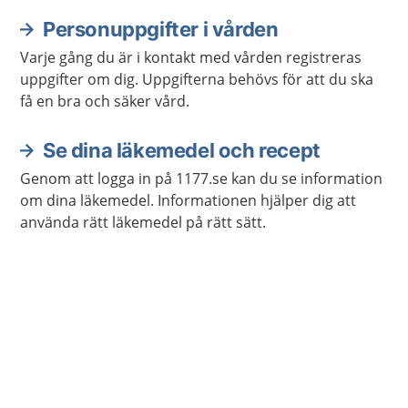
Personuppgifter i vården
Varje gång du är i kontakt med vården registreras
uppgifter om dig. Uppgifterna behövs för att du ska
få en bra och säker vård.
Se dina läkemedel och recept
Genom att logga in på 1177.se kan du se information
om dina läkemedel. Informationen hjälper dig att
använda rätt läkemedel på rätt sätt.