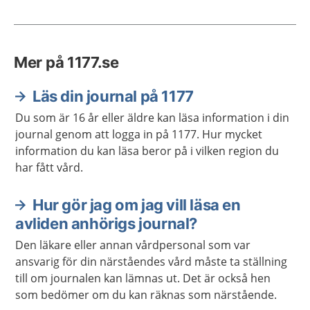
Mer på 1177.se
Läs din journal på 1177
Du som är 16 år eller äldre kan läsa information i din
journal genom att logga in på 1177. Hur mycket
information du kan läsa beror på i vilken region du
har fått vård.
Hur gör jag om jag vill läsa en
avliden anhörigs journal?
Den läkare eller annan vårdpersonal som var
ansvarig för din närståendes vård måste ta ställning
till om journalen kan lämnas ut. Det är också hen
som bedömer om du kan räknas som närstående.