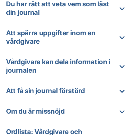
Du har rätt att veta vem som läst
din journal
Att spärra uppgifter inom en
vårdgivare
Vårdgivare kan dela information i
journalen
Att få sin journal förstörd
Om du är missnöjd
Ordlista: Vårdgivare och