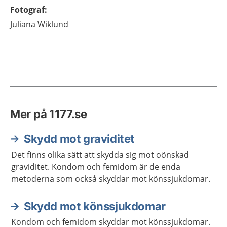
Fotograf
:
Juliana
Wiklund
Mer på 1177.se
Skydd mot graviditet
Det finns olika sätt att skydda sig mot oönskad
graviditet. Kondom och femidom är de enda
metoderna som också skyddar mot könssjukdomar.
Skydd mot könssjukdomar
Kondom och femidom skyddar mot könssjukdomar.