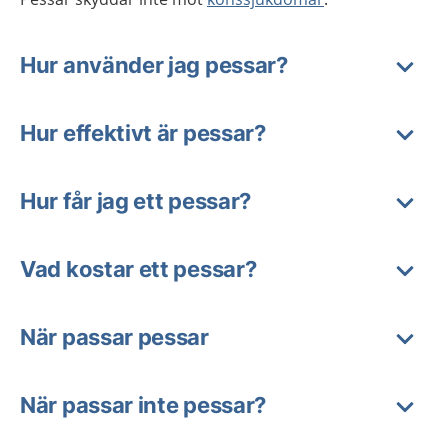
Hur använder jag pessar?
Hur effektivt är pessar?
Hur får jag ett pessar?
Vad kostar ett pessar?
När passar pessar
När passar inte pessar?