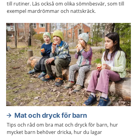
till rutiner. Läs också om olika sömnbesvär, som till
exempel mardrömmar och nattskräck.
Mat och dryck för barn
Tips och råd om bra mat och dryck för barn, hur
mycket barn behöver dricka, hur du lagar