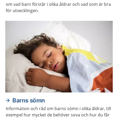
om vad barn förstår i olika åldrar och vad som är bra
för utvecklingen.
Barns sömn
Information och råd om barns sömn i olika åldrar, till
exempel hur mycket de behöver sova och hur du får