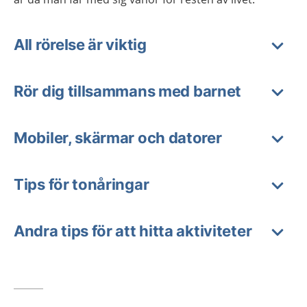
All rörelse är viktig
Rör dig tillsammans med barnet
Mobiler, skärmar och datorer
Tips för tonåringar
Andra tips för att hitta aktiviteter