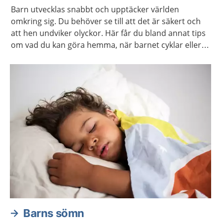
Barn utvecklas snabbt och upptäcker världen
omkring sig. Du behöver se till att det är säkert och
att hen undviker olyckor. Här får du bland annat tips
om vad du kan göra hemma, när barnet cyklar eller
leker utomhus.
Barns sömn