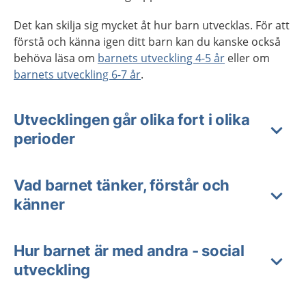
Det kan skilja sig mycket åt hur barn utvecklas. För att
förstå och känna igen ditt barn kan du kanske också
behöva läsa om
barnets utveckling 4-5 år
eller om
barnets utveckling 6-7 år
.
Utvecklingen går olika fort i olika
perioder
Vad barnet tänker, förstår och
känner
Hur barnet är med andra - social
utveckling