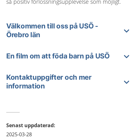
så positiv förlossningsupplevelse som möjligt.
Välkommen till oss på USÖ -
Örebro län
En film om att föda barn på USÖ
Kontaktuppgifter och mer
information
Senast uppdaterad
:
2025-03-28