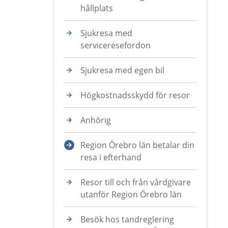
hållplats
Sjukresa med
serviceresefordon
Sjukresa med egen bil
Högkostnadsskydd för resor
Anhörig
Region Örebro län betalar din
resa i efterhand
Resor till och från vårdgivare
utanför Region Örebro län
Besök hos tandreglering