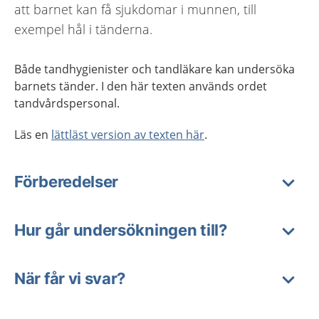
att barnet kan få sjukdomar i munnen, till
exempel hål i tänderna.
Både tandhygienister och tandläkare kan undersöka
barnets tänder. I den här texten används ordet
tandvårdspersonal.
Läs en
lättläst version av texten här
.
Förberedelser
Hur går undersökningen till?
När får vi svar?