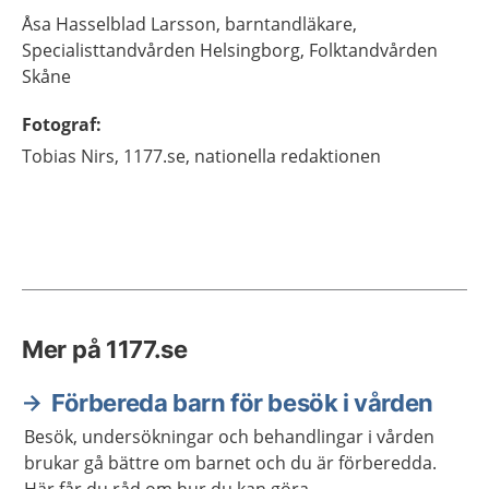
Åsa
Hasselblad Larsson,
barntandläkare,
Specialisttandvården Helsingborg, Folktandvården
Skåne
Fotograf
:
Tobias
Nirs,
1177.se, nationella redaktionen
Mer på 1177.se
Förbereda barn för besök i vården
Besök, undersökningar och behandlingar i vården
brukar gå bättre om barnet och du är förberedda.