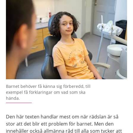
Barnet behöver få känna sig förberedd, till
exempel få förklaringar om vad som ska
hända.
Den här texten handlar mest om när rädslan är så
stor att det blir ett problem för barnet. Men den
innehåller också allmänna råd till alla som tycker att