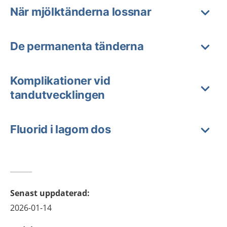
När mjölktänderna lossnar
De permanenta tänderna
Komplikationer vid
tandutvecklingen
Fluorid i lagom dos
Senast uppdaterad
:
2026-01-14