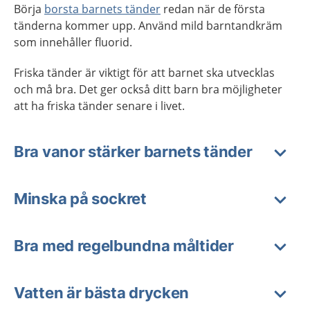
Börja
borsta barnets tänder
redan när de första
tänderna kommer upp. Använd mild barntandkräm
som innehåller fluorid.
Friska tänder är viktigt för att barnet ska utvecklas
och må bra. Det ger också ditt barn bra möjligheter
att ha friska tänder senare i livet.
Bra vanor stärker barnets tänder
Minska på sockret
Bra med regelbundna måltider
Vatten är bästa drycken