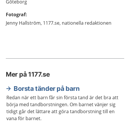
Göteborg
Fotograf
:
Jenny
Hallström,
1177.se, nationella redaktionen
Mer på 1177.se
Borsta tänder på barn
Redan när ett barn får sin första tand är det bra att
börja med tandborstningen. Om barnet vänjer sig
tidigt går det lättare att göra tandborstning till en
vana för barnet.