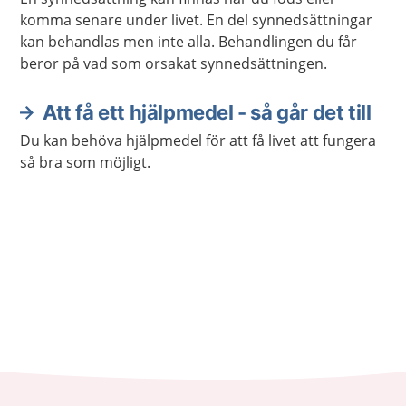
komma senare under livet. En del synnedsättningar
kan behandlas men inte alla. Behandlingen du får
beror på vad som orsakat synnedsättningen.
Att få ett hjälpmedel - så går det till
Du kan behöva hjälpmedel för att få livet att fungera
så bra som möjligt.