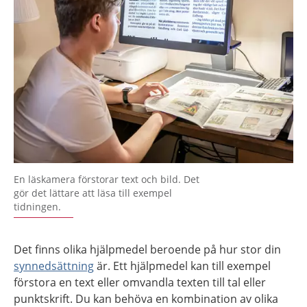
En läskamera förstorar text och bild. Det
gör det lättare att läsa till exempel
tidningen.
Det finns olika hjälpmedel beroende på hur stor din
synnedsättning
är. Ett hjälpmedel kan till exempel
förstora en text eller omvandla texten till tal eller
punktskrift. Du kan behöva en kombination av olika