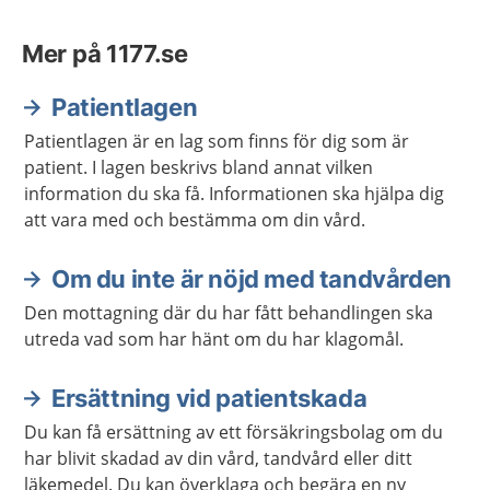
Mer på 1177.se
Patientlagen
Patientlagen är en lag som finns för dig som är
patient. I lagen beskrivs bland annat vilken
information du ska få. Informationen ska hjälpa dig
att vara med och bestämma om din vård.
Om du inte är nöjd med tandvården
Den mottagning där du har fått behandlingen ska
utreda vad som har hänt om du har klagomål.
Ersättning vid patientskada
Du kan få ersättning av ett försäkringsbolag om du
har blivit skadad av din vård, tandvård eller ditt
läkemedel. Du kan överklaga och begära en ny