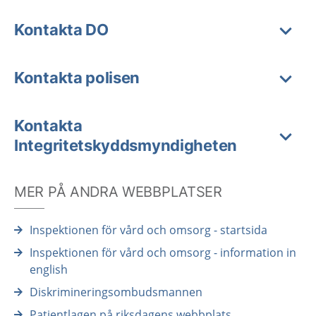
Kontakta DO
Kontakta polisen
Kontakta
Integritetskyddsmyndigheten
MER PÅ ANDRA WEBBPLATSER
Inspektionen för vård och omsorg - startsida
Inspektionen för vård och omsorg - information in
english
Diskrimineringsombudsmannen
Patientlagen på riksdagens webbplats