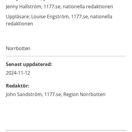
Jenny
Hallström,
1177.se, nationella redaktionen
Uppläsare: Louise
Engström,
1177.se, nationella
redaktionen
Norrbotten
Senast uppdaterad
:
2024-11-12
Redaktör
:
John
Sandström,
1177.se, Region Norrbotten