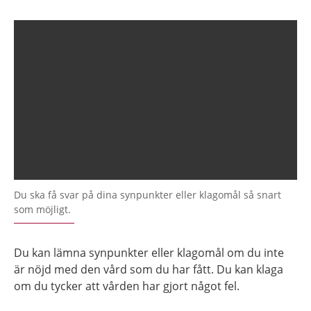
Du ska få svar på dina synpunkter eller klagomål så snart
som möjligt.
Du kan lämna synpunkter eller klagomål om du inte
är nöjd med den vård som du har fått. Du kan klaga
om du tycker att vården har gjort något fel.