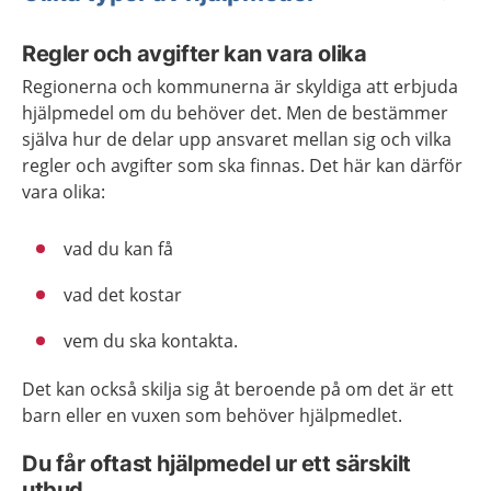
Regler och avgifter kan vara olika
Regionerna och kommunerna är skyldiga att erbjuda
hjälpmedel om du behöver det. Men de bestämmer
själva hur de delar upp ansvaret mellan sig och vilka
regler och avgifter som ska finnas. Det här kan därför
vara olika:
vad du kan få
vad det kostar
vem du ska kontakta.
Det kan också skilja sig åt beroende på om det är ett
barn eller en vuxen som behöver hjälpmedlet.
Du får oftast hjälpmedel ur ett särskilt
utbud