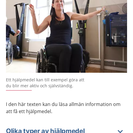
Ett hjälpmedel kan till exempel göra att
du blir mer aktiv och självständig.
I den här texten kan du läsa allmän information om
att få ett hjälpmedel.
Olika typer av hjälpmedel