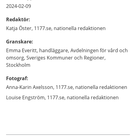
2024-02-09
Redaktör
:
Katja
Öster,
1177.se, nationella redaktionen
Granskare
:
Emma
Everitt,
handläggare,
Avdelningen för vård och
omsorg, Sveriges Kommuner och Regioner,
Stockholm
Fotograf
:
Anna-Karin
Axelsson,
1177.se, nationella redaktionen
Louise
Engström,
1177.se, nationella redaktionen