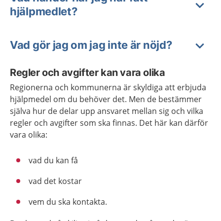
hjälpmedlet?
Vad gör jag om jag inte är nöjd?
Regler och avgifter kan vara olika
Regionerna och kommunerna är skyldiga att erbjuda
hjälpmedel om du behöver det. Men de bestämmer
själva hur de delar upp ansvaret mellan sig och vilka
regler och avgifter som ska finnas. Det här kan därför
vara olika:
vad du kan få
vad det kostar
vem du ska kontakta.