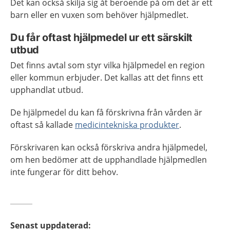
Det kan också skilja sig åt beroende på om det är ett
barn eller en vuxen som behöver hjälpmedlet.
Du får oftast hjälpmedel ur ett särskilt
utbud
Det finns avtal som styr vilka hjälpmedel en region
eller kommun erbjuder. Det kallas att det finns ett
upphandlat utbud.
De hjälpmedel du kan få förskrivna från vården är
oftast så kallade
medicintekniska produkter
.
Förskrivaren kan också förskriva andra hjälpmedel,
om hen bedömer att de upphandlade hjälpmedlen
inte fungerar för ditt behov.
Senast uppdaterad
: