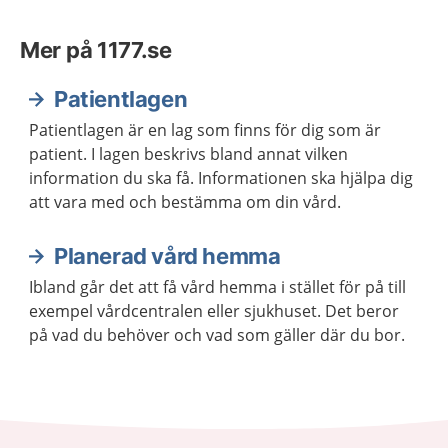
Mer på 1177.se
Patientlagen
Patientlagen är en lag som finns för dig som är
patient. I lagen beskrivs bland annat vilken
information du ska få. Informationen ska hjälpa dig
att vara med och bestämma om din vård.
Planerad vård hemma
Ibland går det att få vård hemma i stället för på till
exempel vårdcentralen eller sjukhuset. Det beror
på vad du behöver och vad som gäller där du bor.