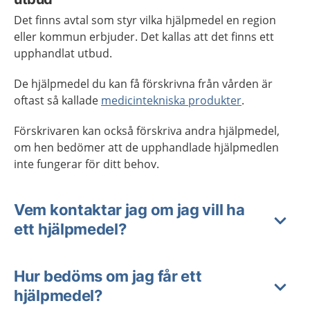
Det finns avtal som styr vilka hjälpmedel en region
eller kommun erbjuder. Det kallas att det finns ett
upphandlat utbud.
De hjälpmedel du kan få förskrivna från vården är
oftast så kallade
medicintekniska produkter
.
Förskrivaren kan också förskriva andra hjälpmedel,
om hen bedömer att de upphandlade hjälpmedlen
inte fungerar för ditt behov.
Vem kontaktar jag om jag vill ha
ett hjälpmedel?
Hur bedöms om jag får ett
hjälpmedel?