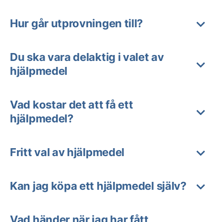
Hur går utprovningen till?
Du ska vara delaktig i valet av
hjälpmedel
Vad kostar det att få ett
hjälpmedel?
Fritt val av hjälpmedel
Kan jag köpa ett hjälpmedel själv?
Vad händer när jag har fått