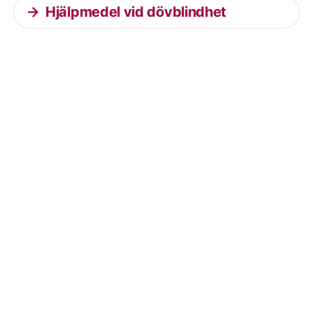
Hjälpmedel vid dövblindhet