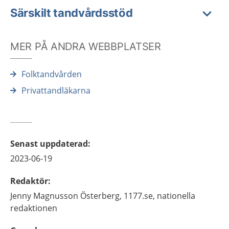
Särskilt tandvårdsstöd
MER PÅ ANDRA WEBBPLATSER
Folktandvården
Privattandläkarna
Senast uppdaterad
:
2023-06-19
Redaktör
:
Jenny
Magnusson Österberg,
1177.se, nationella
redaktionen