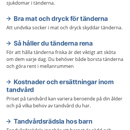
sjukdomar i tänderna.
Bra mat och dryck för tänderna
Att undvika socker i mat och dryck skyddar tänderna.
Så håller du tänderna rena
För att hålla tänderna friska är det viktigt att sköta
om dem varje dag. Du behöver både borsta tänderna
och göra rent i mellanrummen
Kostnader och ersättningar inom
tandvård
Priset på tandvård kan variera beroende på din ålder
och på vilka behov av tandvård du har.
Tandvårdsrädsla hos barn