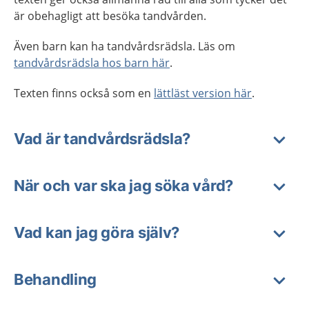
är obehagligt att besöka tandvården.
Även barn kan ha tandvårdsrädsla. Läs om
tandvårdsrädsla hos barn här
.
Texten finns också som en
lättläst version här
.
Vad är tandvårdsrädsla?
När och var ska jag söka vård?
Vad kan jag göra själv?
Behandling