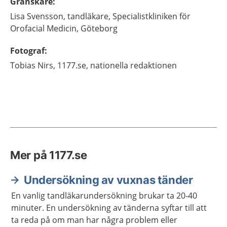
Granskare
:
Lisa
Svensson,
tandläkare,
Specialistkliniken för
Orofacial Medicin,
Göteborg
Fotograf
:
Tobias
Nirs,
1177.se, nationella redaktionen
Mer på 1177.se
Undersökning av vuxnas tänder
En vanlig tandläkarundersökning brukar ta 20-40
minuter. En undersökning av tänderna syftar till att
ta reda på om man har några problem eller