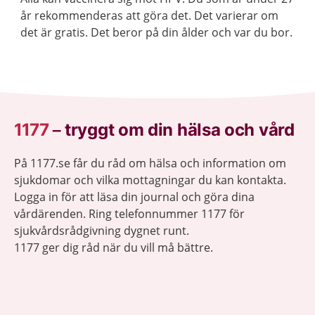
år rekommenderas att göra det. Det varierar om
det är gratis. Det beror på din ålder och var du bor.
1177
–
tryggt om din hälsa och vård
På 1177.se får du råd om hälsa och information om
sjukdomar och vilka mottagningar du kan kontakta.
Logga in för att läsa din journal och göra dina
vårdärenden. Ring telefonnummer 1177 för
sjukvårdsrådgivning dygnet runt.
1177 ger dig råd när du vill må bättre.