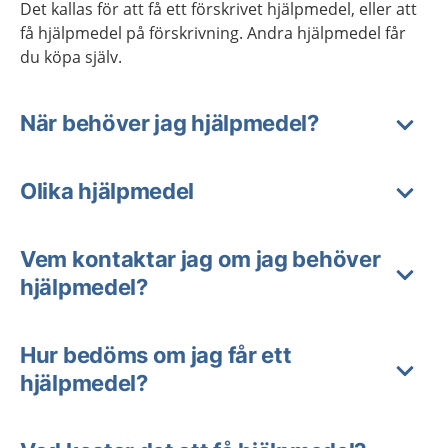
Det kallas för att få ett förskrivet hjälpmedel, eller att
få hjälpmedel på förskrivning. Andra hjälpmedel får
du köpa själv.
När behöver jag hjälpmedel?
Olika hjälpmedel
Vem kontaktar jag om jag behöver
hjälpmedel?
Hur bedöms om jag får ett
hjälpmedel?