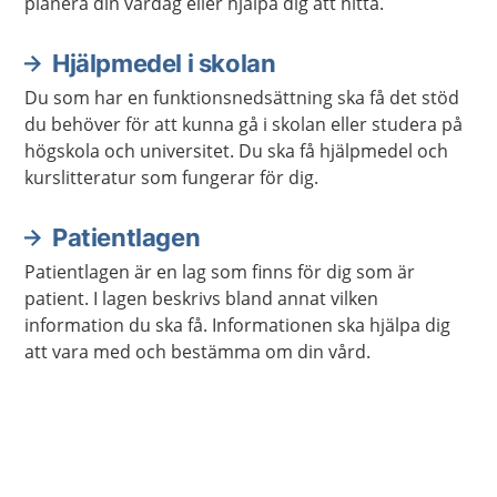
planera din vardag eller hjälpa dig att hitta.
Hjälpmedel i skolan
Du som har en funktionsnedsättning ska få det stöd
du behöver för att kunna gå i skolan eller studera på
högskola och universitet. Du ska få hjälpmedel och
kurslitteratur som fungerar för dig.
Patientlagen
Patientlagen är en lag som finns för dig som är
patient. I lagen beskrivs bland annat vilken
information du ska få. Informationen ska hjälpa dig
att vara med och bestämma om din vård.