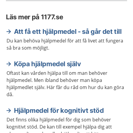
Läs mer på 1177.se
Att få ett hjälpmedel - så går det till
Du kan behöva hjälpmedel för att få livet att fungera
så bra som möjligt.
Köpa hjälpmedel själv
Oftast kan vården hjälpa till om man behöver
hjälpmedel. Men ibland behöver man köpa
hjälpmedlet själv. Här får du råd om hur du kan göra
då.
Hjälpmedel för kognitivt stöd
Det finns olika hjälpmedel för dig som behöver
kognitivt stöd. De kan till exempel hjälpa dig att