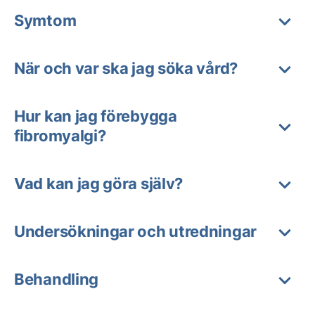
Symtom
När och var ska jag söka vård?
Hur kan jag förebygga
fibromyalgi?
Vad kan jag göra själv?
Undersökningar och utredningar
Behandling