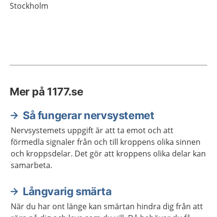
Stockholm
Mer på 1177.se
Så fungerar nervsystemet
Nervsystemets uppgift är att ta emot och att
förmedla signaler från och till kroppens olika sinnen
och kroppsdelar. Det gör att kroppens olika delar kan
samarbeta.
Långvarig smärta
När du har ont länge kan smärtan hindra dig från att