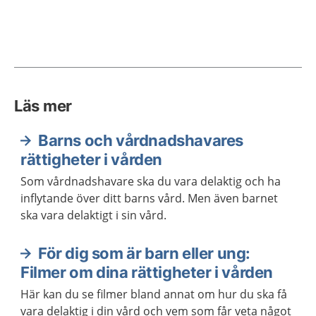
Läs mer
Barns och vårdnadshavares
rättigheter i vården
Som vårdnadshavare ska du vara delaktig och ha
inflytande över ditt barns vård. Men även barnet
ska vara delaktigt i sin vård.
För dig som är barn eller ung:
Filmer om dina rättigheter i vården
Här kan du se filmer bland annat om hur du ska få
vara delaktig i din vård och vem som får veta något