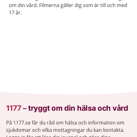
om din vård. Filmerna gäller dig som är till och med
17 år.
1177
–
tryggt om din hälsa och vård
På 1177.se får du råd om hälsa och information om
sjukdomar och vilka mottagningar du kan kontakta.