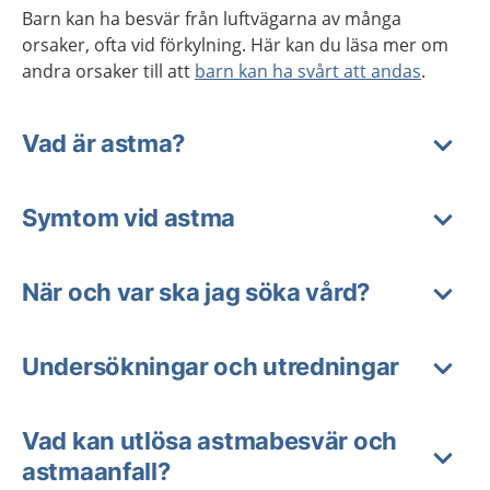
Barn kan ha besvär från luftvägarna av många
orsaker, ofta vid förkylning. Här kan du läsa mer om
andra orsaker till att
barn kan ha svårt att andas
.
Vad är astma?
Symtom vid astma
När och var ska jag söka vård?
Undersökningar och utredningar
Vad kan utlösa astmabesvär och
astmaanfall?