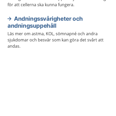
för att cellerna ska kunna fungera.
Andningssvårigheter och
andningsuppehåll
Läs mer om astma, KOL, sömnapné och andra
sjukdomar och besvär som kan göra det svårt att
andas.