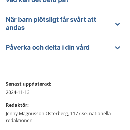
När barn plötsligt får svårt att
andas
Påverka och delta i din vård
Senast uppdaterad
:
2024-11-13
Redaktör
:
Jenny
Magnusson Österberg,
1177.se, nationella
redaktionen