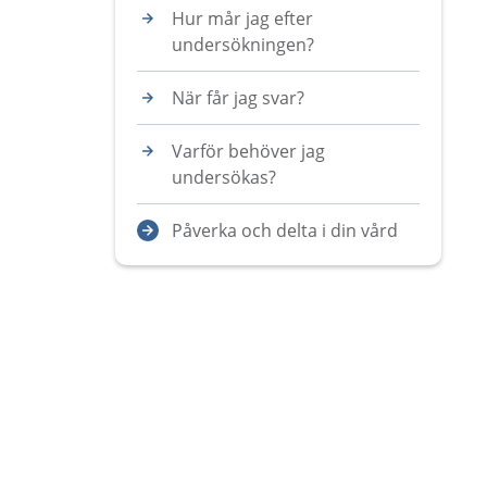
Hur mår jag efter
undersökningen?
När får jag svar?
Varför behöver jag
undersökas?
Påverka och delta i din vård