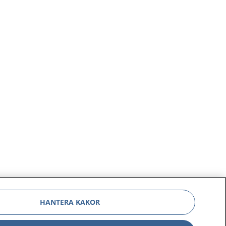
HANTERA KAKOR