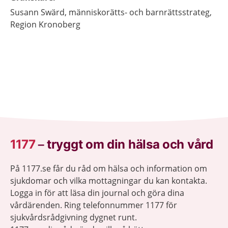
Susann
Swärd,
människorätts- och barnrättsstrateg,
Region Kronoberg
1177
–
tryggt om din hälsa och vård
På 1177.se får du råd om hälsa och information om
sjukdomar och vilka mottagningar du kan kontakta.
Logga in för att läsa din journal och göra dina
vårdärenden. Ring telefonnummer 1177 för
sjukvårdsrådgivning dygnet runt.