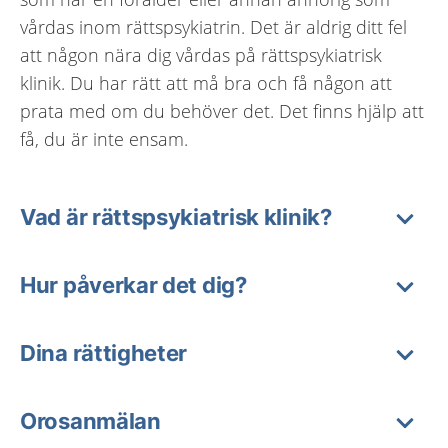
vårdas inom rättspsykiatrin. Det är aldrig ditt fel
att någon nära dig vårdas på rättspsykiatrisk
klinik. Du har rätt att må bra och få någon att
prata med om du behöver det. Det finns hjälp att
få, du är inte ensam.
Vad är rättspsykiatrisk klinik?
Hur påverkar det dig?
Dina rättigheter
Orosanmälan