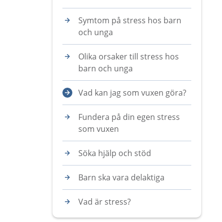
Symtom på stress hos barn
och unga
Olika orsaker till stress hos
barn och unga
Vad kan jag som vuxen göra?
Fundera på din egen stress
som vuxen
Söka hjälp och stöd
Barn ska vara delaktiga
Vad är stress?