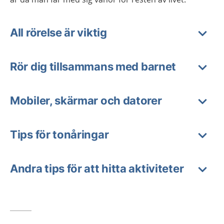
All rörelse är viktig
Rör dig tillsammans med barnet
Mobiler, skärmar och datorer
Tips för tonåringar
Andra tips för att hitta aktiviteter