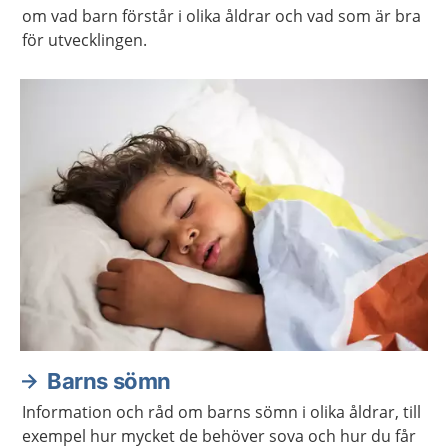
om vad barn förstår i olika åldrar och vad som är bra
för utvecklingen.
Barns sömn
Information och råd om barns sömn i olika åldrar, till
exempel hur mycket de behöver sova och hur du får