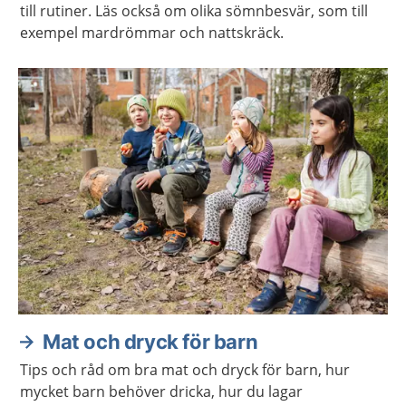
till rutiner. Läs också om olika sömnbesvär, som till
exempel mardrömmar och nattskräck.
Mat och dryck för barn
Tips och råd om bra mat och dryck för barn, hur
mycket barn behöver dricka, hur du lagar