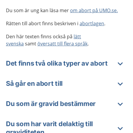
Du som är ung kan läsa mer
om abort på UMO.se.
Rätten till abort finns beskriven i
abortlagen
.
Den här texten finns också på
lätt
svenska
samt
översatt till flera språk
.
Det finns två olika typer av abort
Så går en abort till
Du som är gravid bestämmer
Du som har varit delaktig till
graviditeten