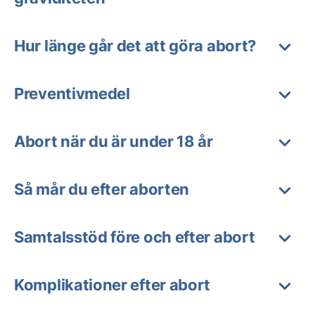
Hur länge går det att göra abort?
Preventivmedel
Abort när du är under 18 år
Så mår du efter aborten
Samtalsstöd före och efter abort
Komplikationer efter abort