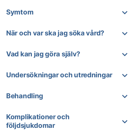
Symtom
När och var ska jag söka vård?
Vad kan jag göra själv?
Undersökningar och utredningar
Behandling
Komplikationer och
följdsjukdomar