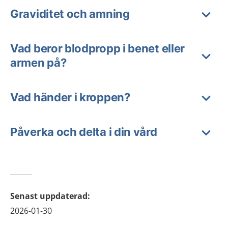
Graviditet och amning
Vad beror blodpropp i benet eller
armen på?
Vad händer i kroppen?
Påverka och delta i din vård
Senast uppdaterad
:
2026-01-30