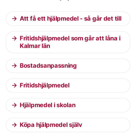
Att få ett hjälpmedel - så går det till
Fritidshjälpmedel som går att låna i
Kalmar län
Bostadsanpassning
Fritidshjälpmedel
Hjälpmedel i skolan
Köpa hjälpmedel själv