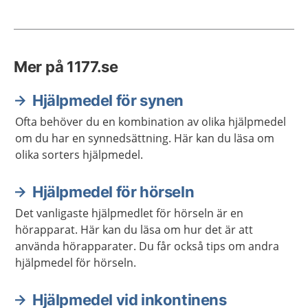
Mer på 1177.se
Hjälpmedel för synen
Ofta behöver du en kombination av olika hjälpmedel
om du har en synnedsättning. Här kan du läsa om
olika sorters hjälpmedel.
Hjälpmedel för hörseln
Det vanligaste hjälpmedlet för hörseln är en
hörapparat. Här kan du läsa om hur det är att
använda hörapparater. Du får också tips om andra
hjälpmedel för hörseln.
Hjälpmedel vid inkontinens