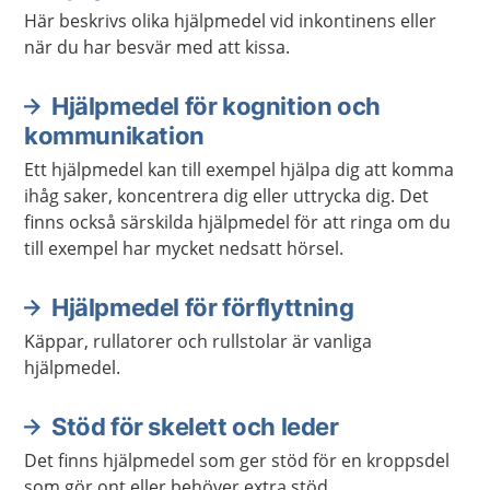
Här beskrivs olika hjälpmedel vid inkontinens eller
när du har besvär med att kissa.
Hjälpmedel för kognition och
kommunikation
Ett hjälpmedel kan till exempel hjälpa dig att komma
ihåg saker, koncentrera dig eller uttrycka dig. Det
finns också särskilda hjälpmedel för att ringa om du
till exempel har mycket nedsatt hörsel.
Hjälpmedel för förflyttning
Käppar, rullatorer och rullstolar är vanliga
hjälpmedel.
Stöd för skelett och leder
Det finns hjälpmedel som ger stöd för en kroppsdel
som gör ont eller behöver extra stöd.