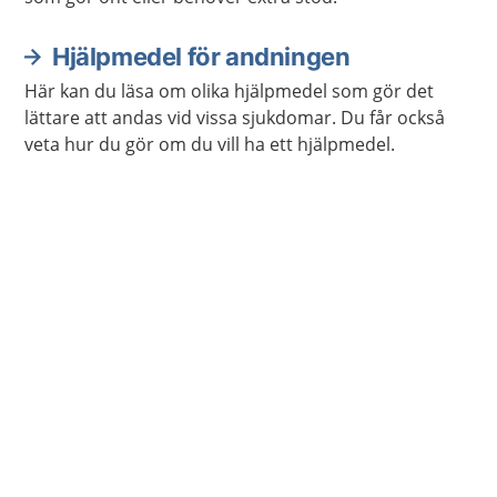
Hjälpmedel för andningen
Här kan du läsa om olika hjälpmedel som gör det
lättare att andas vid vissa sjukdomar. Du får också
veta hur du gör om du vill ha ett hjälpmedel.