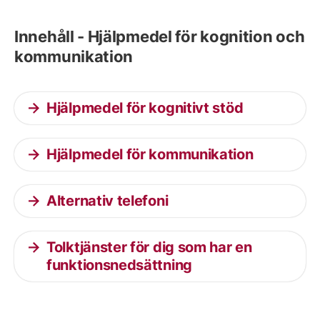
Innehåll - Hjälpmedel för kognition och
kommunikation
Hjälpmedel för kognitivt stöd
Hjälpmedel för kommunikation
Alternativ telefoni
Tolktjänster för dig som har en
funktionsnedsättning