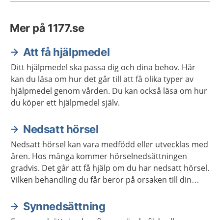
Mer på 1177.se
Att få hjälpmedel
Ditt hjälpmedel ska passa dig och dina behov. Här
kan du läsa om hur det går till att få olika typer av
hjälpmedel genom vården. Du kan också läsa om hur
du köper ett hjälpmedel själv.
Nedsatt hörsel
Nedsatt hörsel kan vara medfödd eller utvecklas med
åren. Hos många kommer hörselnedsättningen
gradvis. Det går att få hjälp om du har nedsatt hörsel.
Vilken behandling du får beror på orsaken till din
hörselnedsättning.
Synnedsättning