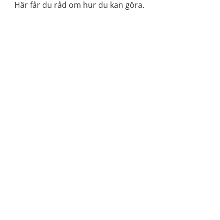
Här får du råd om hur du kan göra.