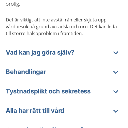
orolig.
Det är viktigt att inte avstå från eller skjuta upp
vårdbesök på grund av rädsla och oro. Det kan leda
till större hälsoproblem i framtiden.
Vad kan jag göra själv?
Behandlingar
Tystnadsplikt och sekretess
Alla har rätt till vård