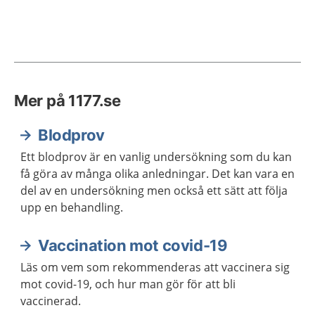
Mer på 1177.se
Blodprov
Ett blodprov är en vanlig undersökning som du kan
få göra av många olika anledningar. Det kan vara en
del av en undersökning men också ett sätt att följa
upp en behandling.
Vaccination mot covid-19
Läs om vem som rekommenderas att vaccinera sig
mot covid-19, och hur man gör för att bli
vaccinerad.