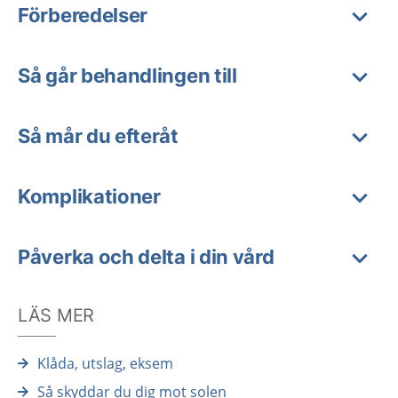
Förberedelser
Så går behandlingen till
Så mår du efteråt
Komplikationer
Påverka och delta i din vård
LÄS MER
Klåda, utslag, eksem
Så skyddar du dig mot solen