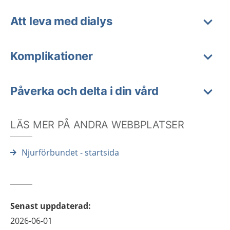
Att leva med dialys
Komplikationer
Påverka och delta i din vård
LÄS MER PÅ ANDRA WEBBPLATSER
Njurförbundet - startsida
Senast uppdaterad
:
2026-06-01