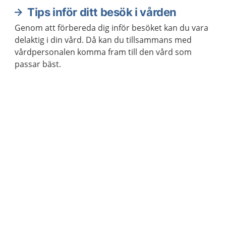
Tips inför ditt besök i vården
Genom att förbereda dig inför besöket kan du vara
delaktig i din vård. Då kan du tillsammans med
vårdpersonalen komma fram till den vård som
passar bäst.