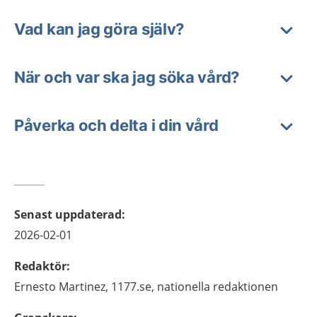
Vad kan jag göra själv?
När och var ska jag söka vård?
Påverka och delta i din vård
Senast uppdaterad
:
2026-02-01
Redaktör
:
Ernesto
Martinez,
1177.se, nationella redaktionen