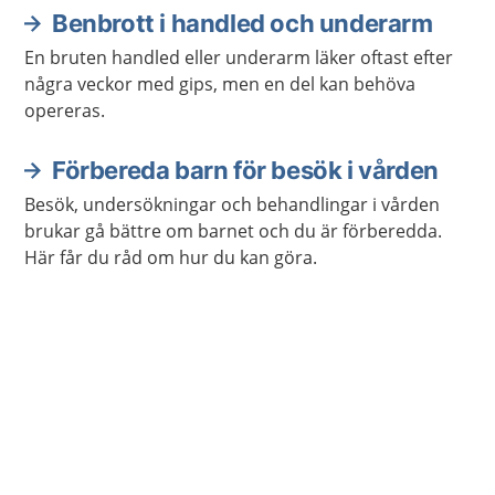
Benbrott i handled och underarm
En bruten handled eller underarm läker oftast efter
några veckor med gips, men en del kan behöva
opereras.
Förbereda barn för besök i vården
Besök, undersökningar och behandlingar i vården
brukar gå bättre om barnet och du är förberedda.
Här får du råd om hur du kan göra.