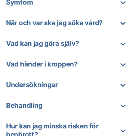
Symtom
När och var ska jag söka vård?
Vad kan jag göra själv?
Vad händer i kroppen?
Undersökningar
Behandling
Hur kan jag minska risken för
benbrott?