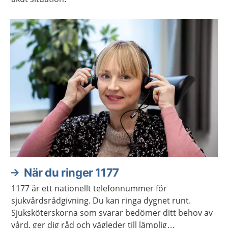
När du ringer 1177
1177 är ett nationellt telefonnummer för
sjukvårdsrådgivning. Du kan ringa dygnet runt.
Sjuksköterskorna som svarar bedömer ditt behov av
vård, ger dig råd och vägleder till lämplig