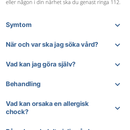
eller någon i din närhet ska du genast ringa 112.
Symtom
När och var ska jag söka vård?
Vad kan jag göra själv?
Behandling
Vad kan orsaka en allergisk
chock?