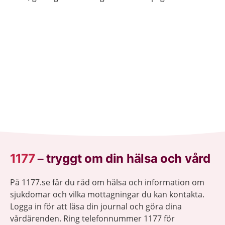
vårdmottagning när så behövs.
1177
–
tryggt om din hälsa och vård
På 1177.se får du råd om hälsa och information om
sjukdomar och vilka mottagningar du kan kontakta.
Logga in för att läsa din journal och göra dina
vårdärenden. Ring telefonnummer 1177 för