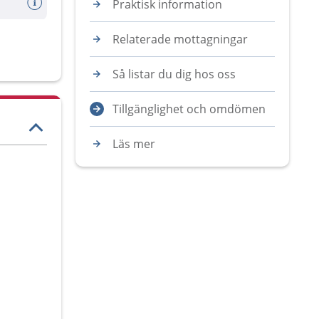
Praktisk information
Relaterade mottagningar
Så listar du dig hos oss
Tillgänglighet och omdömen
Läs mer