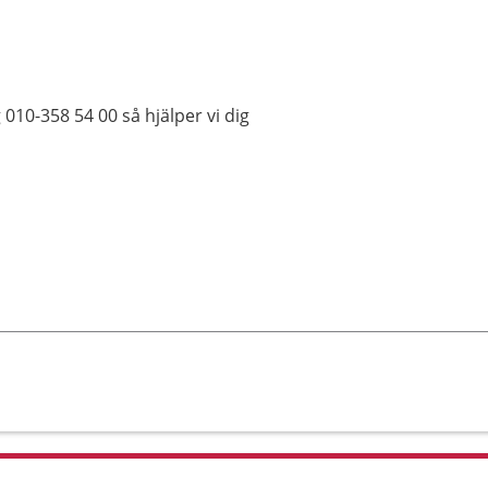
010-358 54 00 så hjälper vi dig