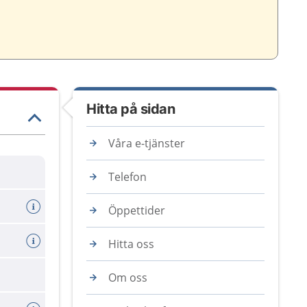
Hitta på sidan
Våra e-tjänster
Telefon
Öppettider
Hitta oss
Om oss