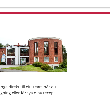
ga direkt till ditt team när du
gning eller förnya dina recept.