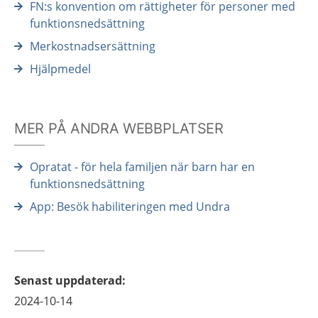
FN:s konvention om rättigheter för personer med
funktionsnedsättning
Merkostnadsersättning
Hjälpmedel
MER PÅ ANDRA WEBBPLATSER
Opratat - för hela familjen när barn har en
funktionsnedsättning
App: Besök habiliteringen​ med Undra
Senast uppdaterad
:
2024-10-14