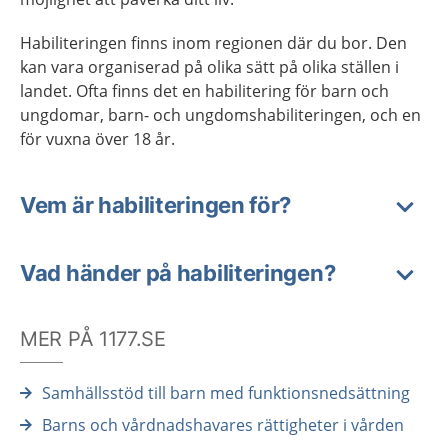
Habiliteringen finns inom regionen där du bor. Den
kan vara organiserad på olika sätt på olika ställen i
landet. Ofta finns det en habilitering för barn och
ungdomar, barn- och ungdomshabiliteringen, och en
för vuxna över 18 år.
Vem är habiliteringen för?
Vad händer på habiliteringen?
MER PÅ 1177.SE
Samhällsstöd till barn med funktionsnedsättning
Barns och vårdnadshavares rättigheter i vården