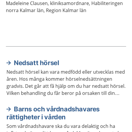
Madeleine
Clausen,
kliniksamordnare,
Habiliteringen
norra Kalmar län,
Region Kalmar län
Nedsatt hörsel
Aktuella artiklar
Nedsatt hörsel kan vara medfödd eller utvecklas med
åren. Hos många kommer hörselnedsättningen
gradvis. Det går att få hjälp om du har nedsatt hörsel.
Vilken behandling du får beror på orsaken till din
hörselnedsättning.
Barns och vårdnadshavares
rättigheter i vården
Som vårdnadshavare ska du vara delaktig och ha