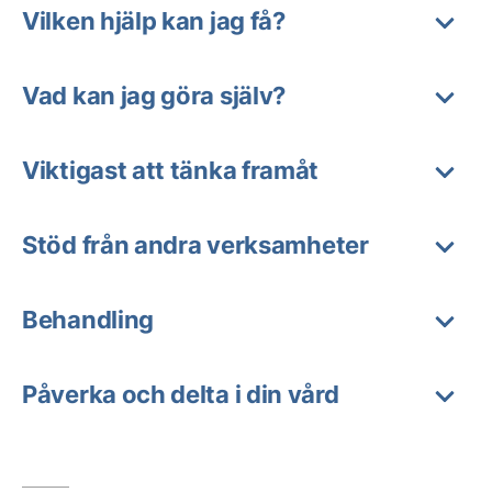
Vilken hjälp kan jag få?
Vad kan jag göra själv?
Viktigast att tänka framåt
Stöd från andra verksamheter
Behandling
Påverka och delta i din vård