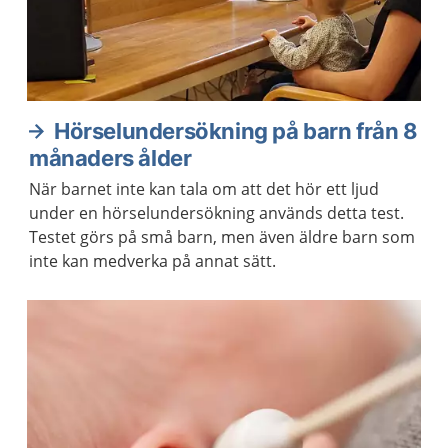
Hörselundersökning på barn från 8
månaders ålder
När barnet inte kan tala om att det hör ett ljud
under en hörselundersökning används detta test.
Testet görs på små barn, men även äldre barn som
inte kan medverka på annat sätt.