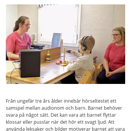
Från ungefär tre års ålder innebär hörseltestet ett
samspel mellan audionom och barn. Barnet behöver
svara på något sätt. Det kan vara att barnet flyttar
klossar eller pusslar när det hör ett svagt ljud. Att
använda leksaker och bilder motiverar barnet att vara