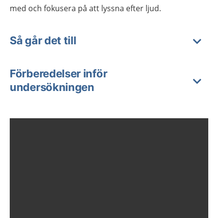
med och fokusera på att lyssna efter ljud.
Så går det till
Förberedelser inför
undersökningen