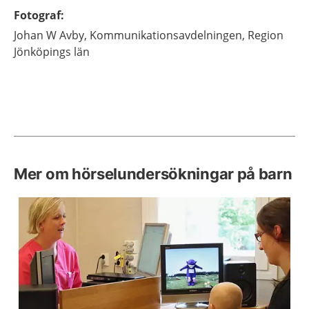
Fotograf
:
Johan
W Avby,
Kommunikationsavdelningen, Region
Jönköpings län
Mer om hörselundersökningar på barn