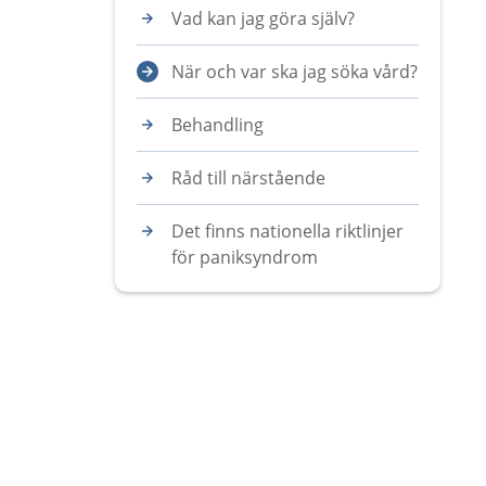
Vad kan jag göra själv?
När och var ska jag söka vård?
Behandling
Råd till närstående
Det finns nationella riktlinjer
för paniksyndrom