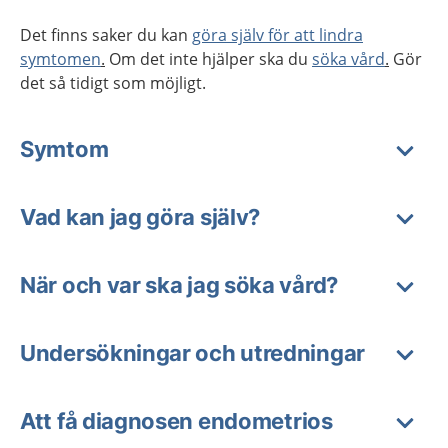
Det finns saker du kan
göra själv för att lindra
symtomen
.
Om det inte hjälper ska du
söka vård
.
Gör
det så tidigt som möjligt.
Symtom
Vad kan jag göra själv?
När och var ska jag söka vård?
Undersökningar och utredningar
Att få diagnosen endometrios