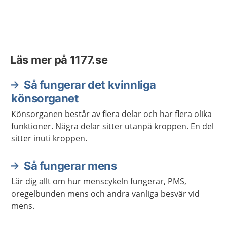
Läs mer på 1177.se
Så fungerar det kvinnliga
könsorganet
Könsorganen består av flera delar och har flera olika
funktioner. Några delar sitter utanpå kroppen. En del
sitter inuti kroppen.
Så fungerar mens
Lär dig allt om hur menscykeln fungerar, PMS,
oregelbunden mens och andra vanliga besvär vid
mens.