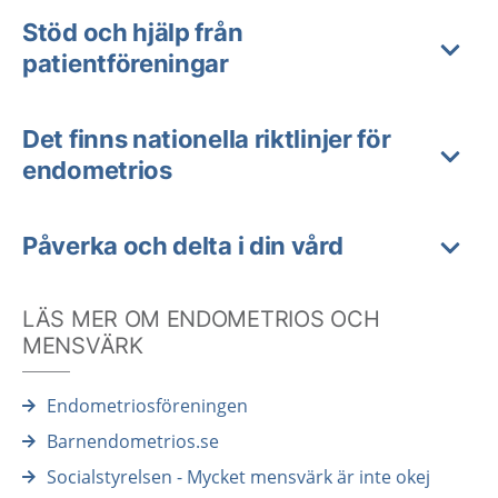
Stöd och hjälp från
patientföreningar
Det finns nationella riktlinjer för
endometrios
Påverka och delta i din vård
LÄS MER OM ENDOMETRIOS OCH
MENSVÄRK
Endometriosföreningen
Barnendometrios.se
Socialstyrelsen - Mycket mensvärk är inte okej