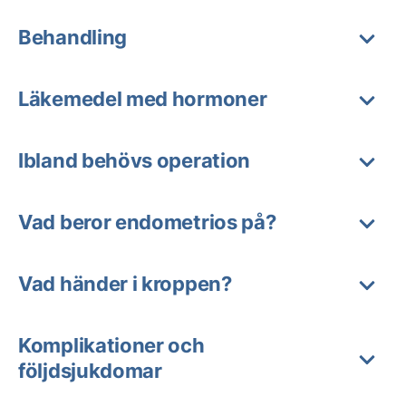
Behandling
Läkemedel med hormoner
Ibland behövs operation
Vad beror endometrios på?
Vad händer i kroppen?
Komplikationer och
följdsjukdomar