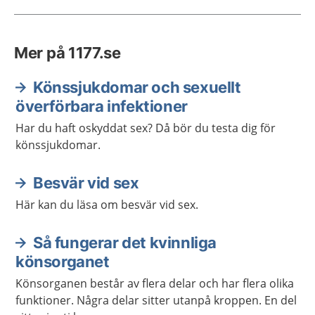
Mer på 1177.se
Könssjukdomar och sexuellt
överförbara infektioner
Har du haft oskyddat sex? Då bör du testa dig för
könssjukdomar.
Besvär vid sex
Här kan du läsa om besvär vid sex.
Så fungerar det kvinnliga
könsorganet
Könsorganen består av flera delar och har flera olika
funktioner. Några delar sitter utanpå kroppen. En del