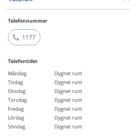
Telefonnummer
1177
Telefontider
Måndag
Dygnet runt
Tisdag
Dygnet runt
Onsdag
Dygnet runt
Torsdag
Dygnet runt
Fredag
Dygnet runt
Lördag
Dygnet runt
Söndag
Dygnet runt