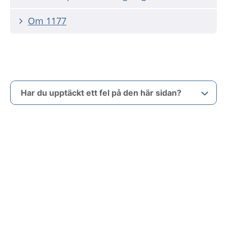
Om 1177
Har du upptäckt ett fel på den här sidan?